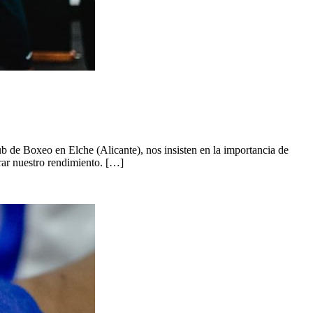
b de Boxeo en Elche (Alicante), nos insisten en la importancia de
orar nuestro rendimiento. […]