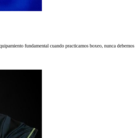
n equipamiento fundamental cuando practicamos boxeo, nunca debemos