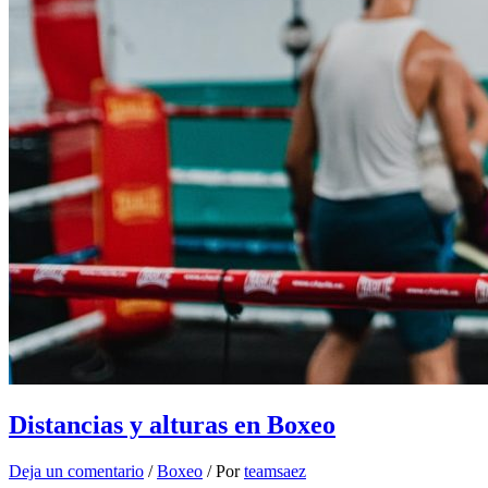
Distancias y alturas en Boxeo
Deja un comentario
/
Boxeo
/ Por
teamsaez