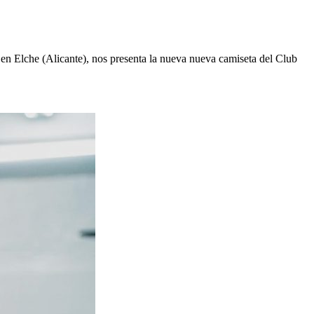
n Elche (Alicante), nos presenta la nueva nueva camiseta del Club