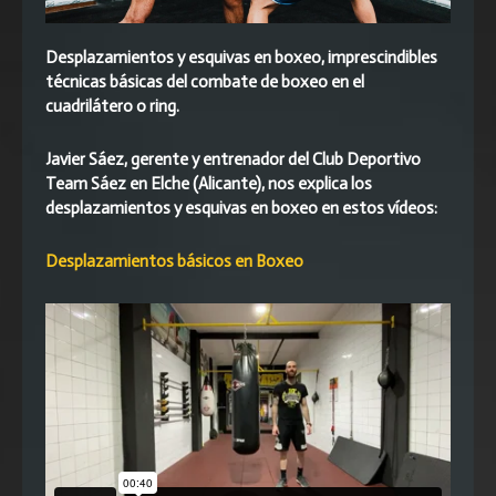
Desplazamientos y esquivas en boxeo, imprescindibles
técnicas básicas del combate de boxeo en el
cuadrilátero o ring.
Javier Sáez, gerente y entrenador del Club Deportivo
Team Sáez en Elche (Alicante), nos explica los
desplazamientos y esquivas en boxeo en estos vídeos:
Desplazamientos básicos en Boxeo