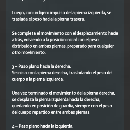
Luego, con un ligero impulso de la pierna izquierda, se
traslada el peso hacia la pierna trasera.
Se completa el movimiento con el desplazamiento hacia
atrás, volviendo a la posición inicial con el peso
distribuido en ambas piernas, preparado para cualquier
otro movimiento.
3 – Paso plano hacia la derecha.
Se inicia con la pierna derecha, trasladando el peso del
cuerpo a la pierna izquierda.
Una vez terminado el movimiento de la pierna derecha,
se desplaza la pierna izquierda hacia la derecha,
quedando en posición de guardia, siempre con el peso
del cuerpo repartido entre ambas piernas.
4 – Paso plano hacia la izquierda.