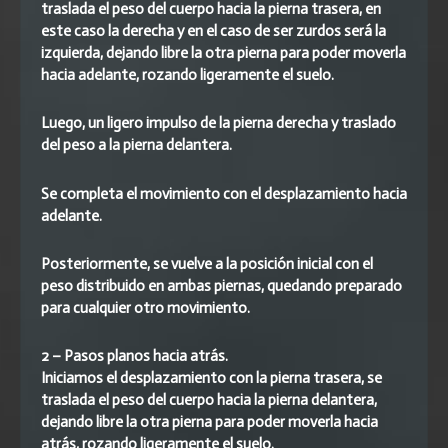
traslada el peso del cuerpo hacia la pierna trasera, en
este caso la derecha y en el caso de ser zurdos será la
izquierda, dejando libre la otra pierna para poder moverla
hacia adelante, rozando ligeramente el suelo.
Luego, un ligero impulso de la pierna derecha y traslado
del peso a la pierna delantera.
Se completa el movimiento con el desplazamiento hacia
adelante.
Posteriormente, se vuelve a la posición inicial con el
peso distribuido en ambas piernas, quedando preparado
para cualquier otro movimiento.
2 – Pasos planos hacia atrás.
Iniciamos el desplazamiento con la pierna trasera, se
traslada el peso del cuerpo hacia la pierna delantera,
dejando libre la otra pierna para poder moverla hacia
atrás, rozando ligeramente el suelo.