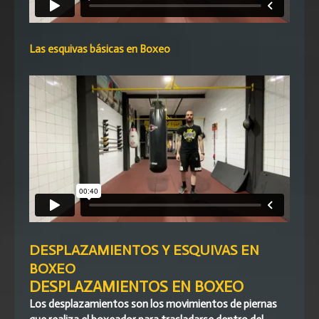
Las esquivas básicas en Boxeo
DESPLAZAMIENTOS Y ESQUIVAS EN
BOXEO
DESPLAZAMIENTOS EN BOXEO
Los desplazamientos son los movimientos de piernas