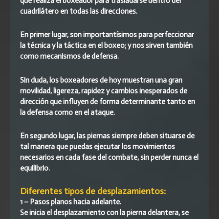
que realiza el boxeador para trasladarse dentro del
cuadrilátero en todas las direcciones.
En primer lugar, son importantísimos para perfeccionar
la técnica y la táctica en el boxeo; y nos sirven también
como mecanismos de defensa.
Sin duda, los boxeadores de hoy muestran una gran
movilidad, ligereza, rapidez y cambios inesperados de
dirección que influyen de forma determinante tanto en
la defensa como en el ataque.
En segundo lugar, las piernas siempre deben situarse de
tal manera que puedas ejecutar los movimientos
necesarios en cada fase del combate, sin perder nunca el
equilibrio.
Diferentes tipos de desplazamientos:
1 – Pasos planos hacia adelante.
Se inicia el desplazamiento con la pierna delantera, se